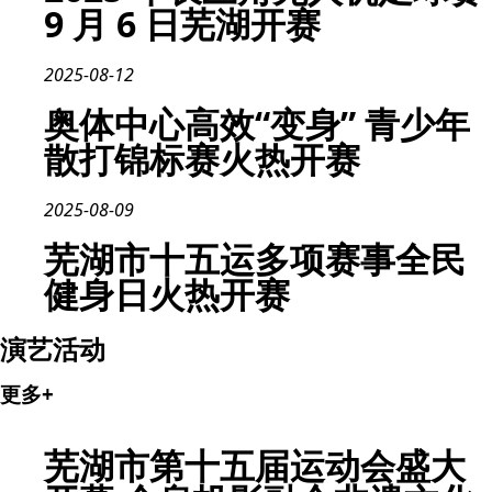
9 月 6 日芜湖开赛
2025-08-12
奥体中心高效“变身” 青少年
散打锦标赛火热开赛
2025-08-09
芜湖市十五运多项赛事全民
健身日火热开赛
演艺活动
更多+
芜湖市第十五届运动会盛大