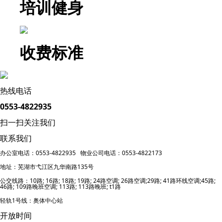
培训健身
收费标准
热线电话
0553-4822935
扫一扫关注我们
联系我们
办公室电话：0553-4822935 物业公司电话：0553-4822173
地址：芜湖市弋江区九华南路135号
公交线路：10路; 16路; 18路; 19路; 24路空调; 26路空调;29路; 41路环线空调;45路;
46路; 109路晚班空调; 113路; 113路晚班; t1路
轻轨1号线：奥体中心站
开放时间