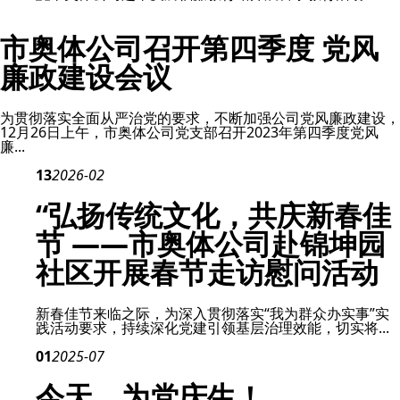
市奥体公司召开第四季度 党风
廉政建设会议
为贯彻落实全面从严治党的要求，不断加强公司党风廉政建设，
12月26日上午，市奥体公司党支部召开2023年第四季度党风
廉...
13
2026-02
“弘扬传统文化，共庆新春佳
节 ——市奥体公司赴锦坤园
社区开展春节走访慰问活动
新春佳节来临之际，为深入贯彻落实“我为群众办实事”实
践活动要求，持续深化党建引领基层治理效能，切实将...
01
2025-07
今天，为党庆生！