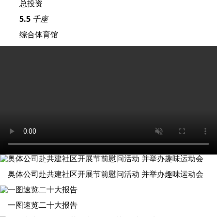
总投资
5.5
千座
综合体育馆
奥体公司赴共建社区开展节前慰问活动 并举办趣味运动会
一图速览二十大报告