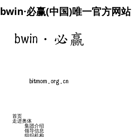
bwin·必赢(中国)唯一官方网站
首页
走进奥体
集团介绍
领导信息
组织机构