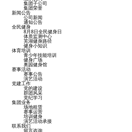
集团子公司
集团荣誉
新闻公告
公司新闻
通知公告
全民健身
8月8日全民健身日
体质监测中心
芜湖健身路径
健身小知识
体育培训
青少年技能培训
健身广场
奥园健身馆
赛事活动
赛事公告
演艺活动
党建工作
党的建设
群团风采
党纪学习
集团业务
场地租赁
赛事运营
培训健身
演艺活动承接
联系我们
留言咨询