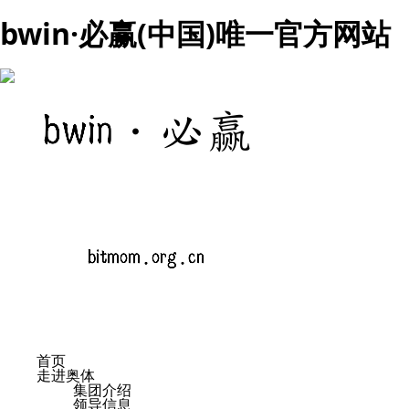
bwin·必赢(中国)唯一官方网站
首页
走进奥体
集团介绍
领导信息