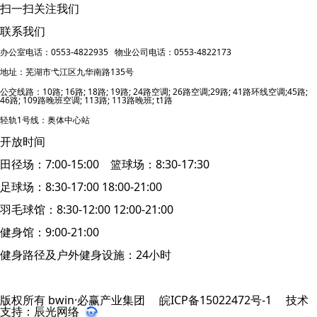
扫一扫关注我们
联系我们
办公室电话：0553-4822935 物业公司电话：0553-4822173
地址：芜湖市弋江区九华南路135号
公交线路：10路; 16路; 18路; 19路; 24路空调; 26路空调;29路; 41路环线空调;45路;
46路; 109路晚班空调; 113路; 113路晚班; t1路
轻轨1号线：奥体中心站
开放时间
田径场：7:00-15:00 篮球场：8:30-17:30
足球场：8:30-17:00 18:00-21:00
羽毛球馆：8:30-12:00 12:00-21:00
健身馆：9:00-21:00
健身路径及户外健身设施：24小时
版权所有 bwin·必赢产业集团
皖ICP备15022472号-1
技术
支持：
辰光网络