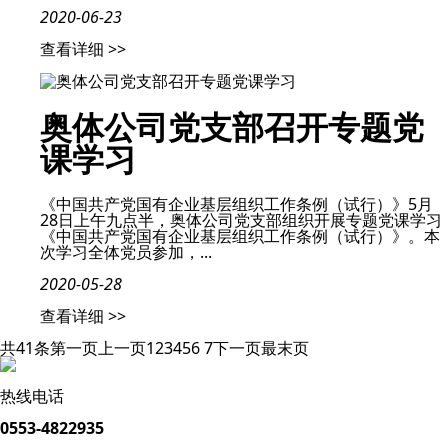
2020-06-23
查看详细 >>
奥体公司党支部召开专题党
课学习
《中国共产党国有企业基层组织工作条例（试行）》5月
28日上午九点半，奥体公司党支部组织开展专题党课学习
《中国共产党国有企业基层组织工作条例（试行）》。本
次学习全体党员参加，...
2020-05-28
查看详细 >>
共41条
第一页
上一页
1
2
3
4
5
6
7
下一页
最末页
热线电话
0553-4822935