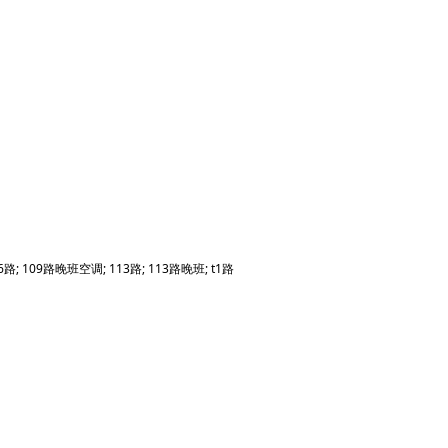
6路; 109路晚班空调; 113路; 113路晚班; t1路