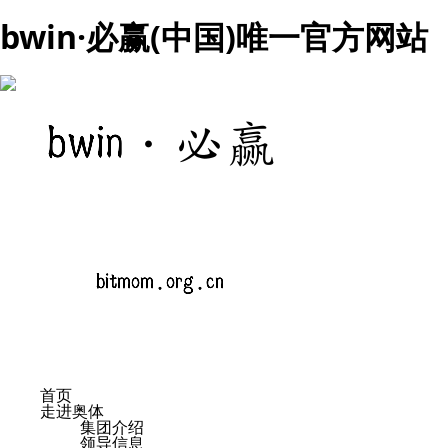
bwin·必赢(中国)唯一官方网站
首页
走进奥体
集团介绍
领导信息