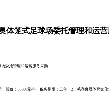
28年奥体笼式足球场委托管理和运
式足球场委托管理和运营服务采购
，
报价：
88800元/年，
服务期限：
三年；
2、芜湖狮晟体育文化
。