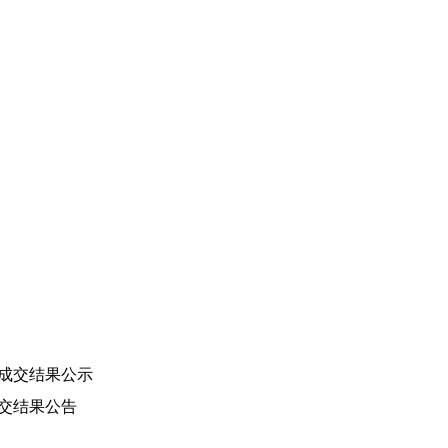
预成交结果公示
成交结果公告