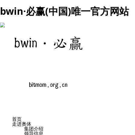
bwin·必赢(中国)唯一官方网站
首页
走进奥体
集团介绍
领导信息