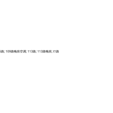
6路; 109路晚班空调; 113路; 113路晚班; t1路