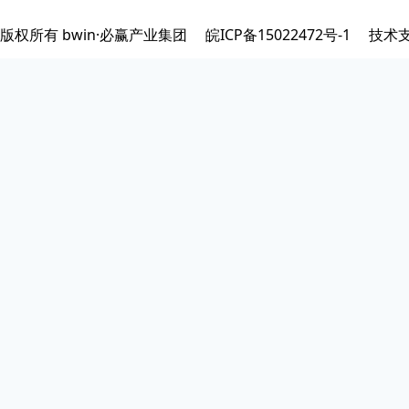
版权所有 bwin·必赢产业集团
皖ICP备15022472号-1
技术支持