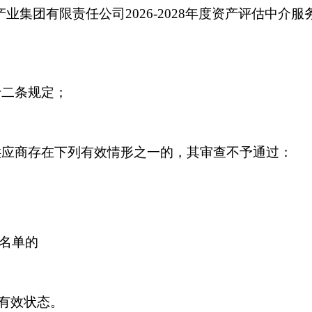
必赢产业集团有限责任公司
2026-2028年度资产评估中介服
。
十二条规定；
应商存在下列有效情形之一的，其审查不予通过：
单的
有效状态。