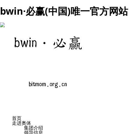
bwin·必赢(中国)唯一官方网站
首页
走进奥体
集团介绍
领导信息