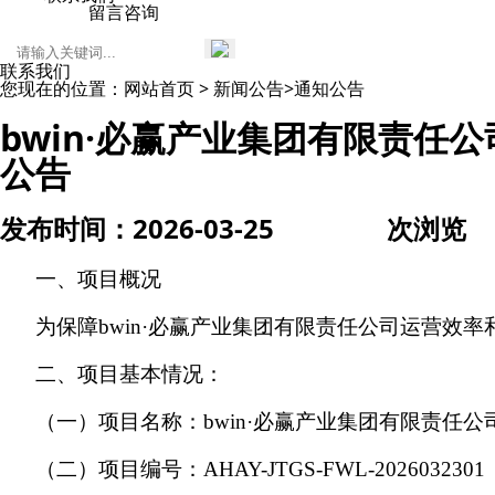
留言咨询
联系我们
您现在的位置：​​​​
网站首页
>
新闻公告
>
通知公告
bwin·必赢产业集团有限责任公
公告
发布时间：2026-03-25
次浏览
一、项目概况
为保障bwin·必赢产业集团有限责任公司运营效率和
二、项目基本情况：
（一）
项目名称：bwin·必赢产业集团有限责任公
（
二
）
项目编号：
AHAY-JTGS-FWL-2026032301