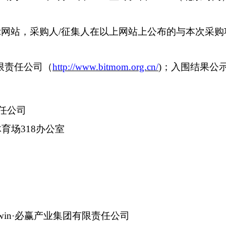
站，采购人
/征集人在以上网站上公布的与本次采购
有限责任公司
（
http://www.bitmom.org.cn/
)；入围结果公示
。
责任公司
育场318办公室
团有限责任公司