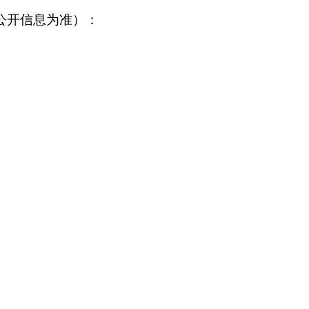
开信息为准）：